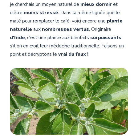
je cherchais un moyen naturel de
mieux dormir
et
d'être
moins stressé
. Dans la même lignée que le
maté pour remplacer le café, voici encore une
plante
naturelle
aux
nombreuses vertus
. Originaire
d'Inde
, c'est une plante aux bienfaits
surpuissants
s'il on en croit leur médecine traditionnelle. Faisons un
point et décryptons le
vrai du faux !