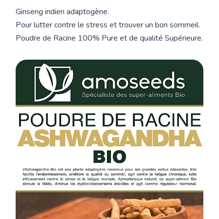
Ginseng indien adaptogène.
Pour lutter contre le stress et trouver un bon sommeil.
Poudre de Racine 100% Pure et de qualité Supérieure.