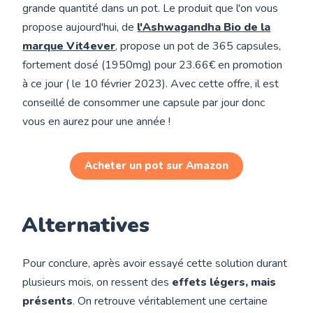
grande quantité dans un pot. Le produit que l'on vous
propose aujourd'hui, de
l'Ashwagandha Bio de la
marque Vit4ever
, propose un pot de 365 capsules,
fortement dosé (1950mg) pour 23.66€ en promotion
à ce jour ( le 10 février 2023). Avec cette offre, il est
conseillé de consommer une capsule par jour donc
vous en aurez pour une année !
Acheter un pot sur Amazon
Alternatives
Pour conclure, après avoir essayé cette solution durant
plusieurs mois, on ressent des
effets légers, mais
présents
. On retrouve véritablement une certaine