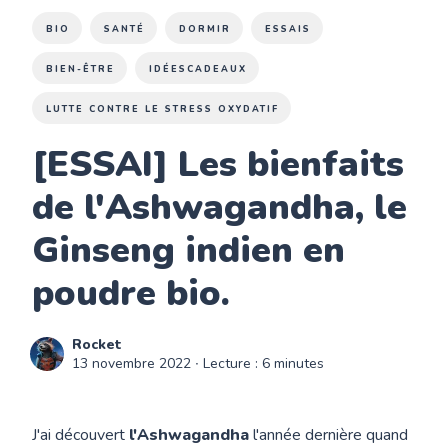
BIO
SANTÉ
DORMIR
ESSAIS
BIEN-ÊTRE
IDÉESCADEAUX
LUTTE CONTRE LE STRESS OXYDATIF
[ESSAI] Les bienfaits
de l'Ashwagandha, le
Ginseng indien en
poudre bio.
Rocket
13 novembre 2022
∙ Lecture : 6 minutes
J'ai découvert
l'Ashwagandha
l'année dernière quand