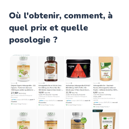
Où l'obtenir, comment, à
quel prix et quelle
posologie ?