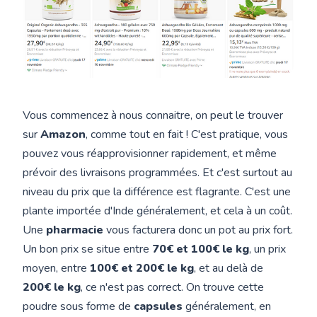
Vous commencez à nous connaitre, on peut le trouver
sur
Amazon
, comme tout en fait ! C'est pratique, vous
pouvez vous réapprovisionner rapidement, et même
prévoir des livraisons programmées. Et c'est surtout au
niveau du prix que la différence est flagrante. C'est une
plante importée d'Inde généralement, et cela à un coût.
Une
pharmacie
vous facturera donc un pot au prix fort.
Un bon prix se situe entre
70€ et 100€ le kg
, un prix
moyen, entre
100€ et 200€ le kg
, et au delà de
200€ le kg
, ce n'est pas correct. On trouve cette
poudre sous forme de
capsules
généralement, en