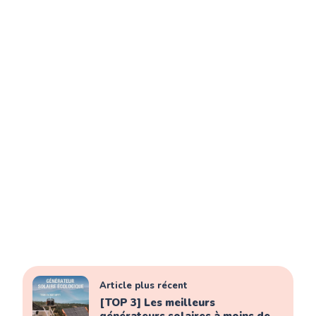
Article plus récent
[TOP 3] Les meilleurs