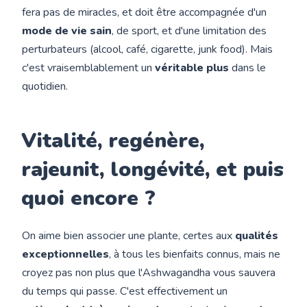
fera pas de miracles, et doit être accompagnée d'un
mode de vie sain
, de sport, et d'une limitation des
perturbateurs (alcool, café, cigarette, junk food). Mais
c'est vraisemblablement un
véritable plus
dans le
quotidien.
Vitalité, regénère,
rajeunit, longévité, et puis
quoi encore ?
On aime bien associer une plante, certes aux
qualités
exceptionnelles
, à tous les bienfaits connus, mais ne
croyez pas non plus que l'Ashwagandha vous sauvera
du temps qui passe. C'est effectivement un