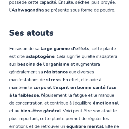
possède cette capacité. Ensuite, séchée, puis broyée,
l'Ashwagandha
se présente sous forme de poudre.
Ses atouts
En raison de sa
large gamme d'effets
, cette plante
est dite
adaptogène
. Cela signifie qu'elle s'adaptera
aux
besoins de l'organisme
et augmentera
généralement sa
résistance
aux diverses
manifestations de
stress
. En effet, elle aide à
maintenir le
corps et l'esprit en bonne santé face
à la faiblesse
, l'épuisement, la fatigue et le manque
de concentration, et contribue à l'équilibre
émotionnel
et au
bien-être général
. Voici peut être son atout le
plus important, cette plante permet de réguler les
émotions et de retrouver un
équilibre mental
. Elle ne