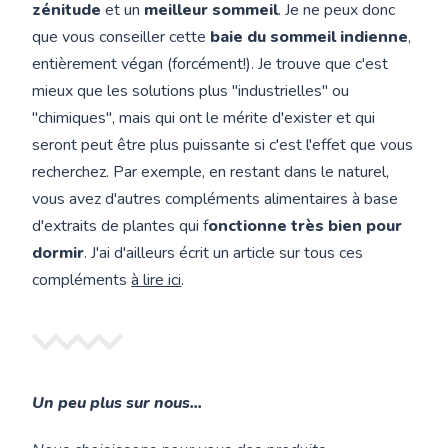
zénitude
et un
meilleur sommeil
. Je ne peux donc
que vous conseiller cette
baie du sommeil indienne
,
entièrement végan (forcément!). Je trouve que c'est
mieux que les solutions plus "industrielles" ou
"chimiques", mais qui ont le mérite d'exister et qui
seront peut être plus puissante si c'est l'effet que vous
recherchez. Par exemple, en restant dans le naturel,
vous avez d'autres compléments alimentaires à base
d'extraits de plantes qui f
onctionne très bien pour
dormir
. J'ai d'ailleurs écrit un article sur tous ces
compléments
à lire ici
.
Un peu plus sur nous...