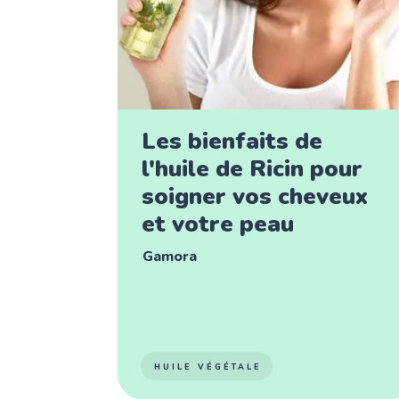
Les bienfaits de
l'huile de Ricin pour
soigner vos cheveux
et votre peau
Gamora
HUILE VÉGÉTALE