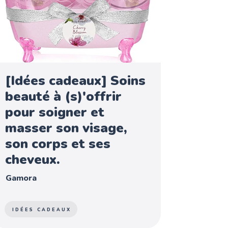
[Idées cadeaux] Soins
beauté à (s)'offrir
pour soigner et
masser son visage,
son corps et ses
cheveux.
Gamora
IDÉES CADEAUX