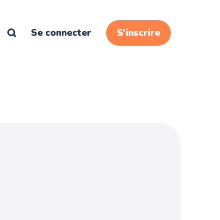
Se connecter
S’inscrire