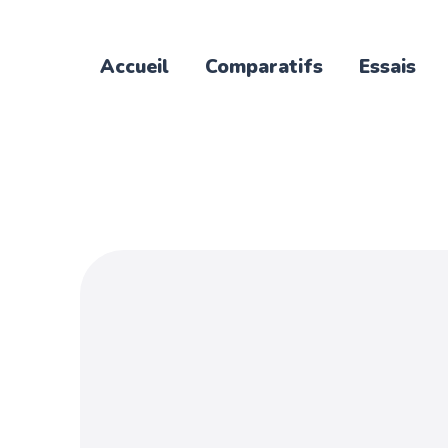
Accueil
Comparatifs
Essais