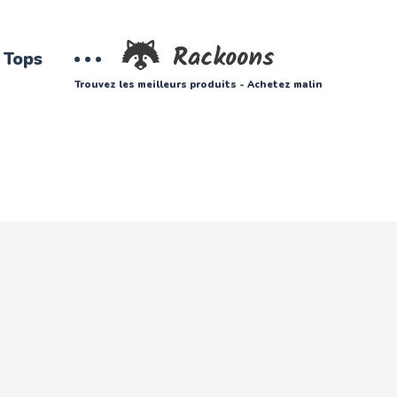
Tops
Trouvez les meilleurs produits - Achetez malin