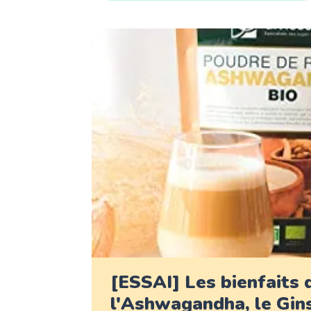
[ESSAI] Les bienfaits 
l'Ashwagandha, le Gin