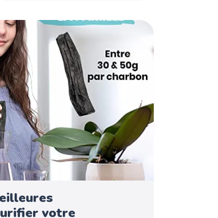
eilleures
urifier votre