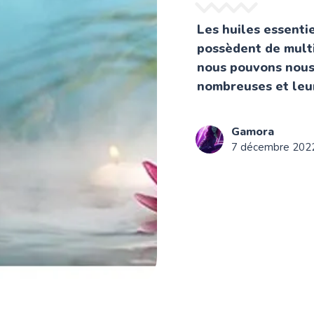
Les huiles essentie
possèdent de multi
nous pouvons nous 
nombreuses et leur
Gamora
7 décembre 202