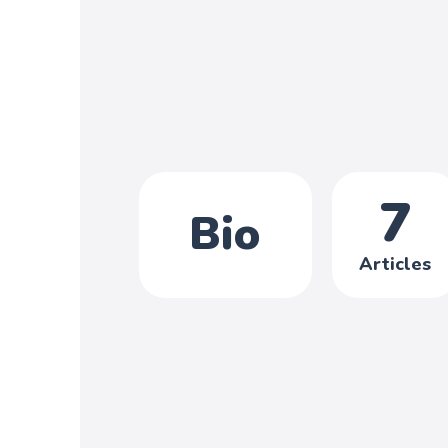
7
Bio
Articles