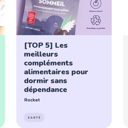
[TOP 5] Les
meilleurs
compléments
alimentaires pour
dormir sans
dépendance
Rocket
SANTÉ