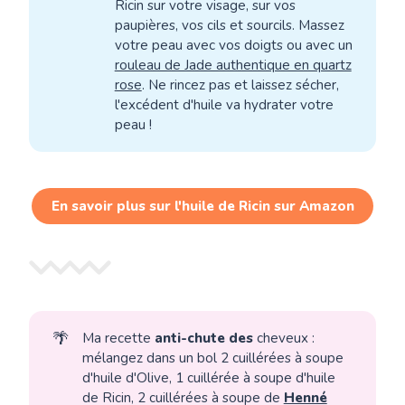
Ricin sur votre visage, sur vos
paupières, vos cils et sourcils. Massez
votre peau avec vos doigts ou avec un
rouleau de Jade authentique en quartz
rose
. Ne rincez pas et laissez sécher,
l'excédent d'huile va hydrater votre
peau !
En savoir plus sur l'huile de Ricin sur Amazon
🌴
Ma recette
anti-chute des
cheveux :
mélangez dans un bol 2 cuillérées à soupe
d'huile d'Olive, 1 cuillérée à soupe d'huile
de Ricin, 2 cuillérées à soupe de
Henné