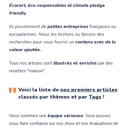
Écocert, éco-responsables et climate pledge
friendly
.
Ils proviennent de
petites entreprises
françaises ou
européennes. Nous les testons ou faisons des
recherches pour vous fournir un
contenu avec de la
valeur ajoutée.
Tous nos articles sont
illustrés et enrichis
par des
recettes "maison".
Voici la liste de
nos premiers articles
classés par thèmes et par
Tags
!
Nous sommes une
équipe sérieuse
. Vous pouvez
nous faire confiance sur nos choix et nos évaluations de