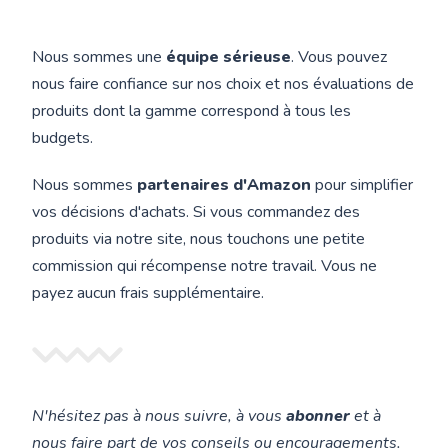
Nous sommes une
équipe sérieuse
. Vous pouvez
nous faire confiance sur nos choix et nos évaluations de
produits dont la gamme correspond à tous les
budgets.
Nous sommes
partenaires d'Amazon
pour simplifier
vos décisions d'achats. Si vous commandez des
produits via notre site, nous touchons une petite
commission qui récompense notre travail. Vous ne
payez aucun frais supplémentaire.
N'hésitez pas à nous suivre, à vous
abonner
et à
nous faire part de vos conseils ou encouragements.