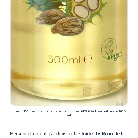
Choix d'Amazon - bouteille économique-
9€99 la bouteille de 500
ml
Personnellement, j'ai choisi cette
huile de Ricin
de la