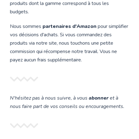
produits dont la gamme correspond à tous les
budgets.
Nous sommes
partenaires d'Amazon
pour simplifier
vos décisions d'achats. Si vous commandez des
produits via notre site, nous touchons une petite
commission qui récompense notre travail. Vous ne
payez aucun frais supplémentaire.
N'hésitez pas à nous suivre, à vous
abonner
et à
nous faire part de vos conseils ou encouragements.