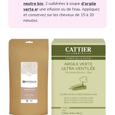
neutre bio
, 2 cuillérées à soupe
d'argile
verte e
t une infusion ou de l'eau. Appliquez
et conservez sur les cheveux de 15 à 20
minutes.