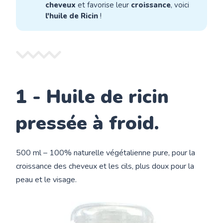
cheveux
et favorise leur
croissance
, voici
l'huile de Ricin
!
1 - Huile de ricin
pressée à froid.
500 ml – 100% naturelle végétalienne pure, pour la
croissance des cheveux et les cils, plus doux pour la
peau et le visage.