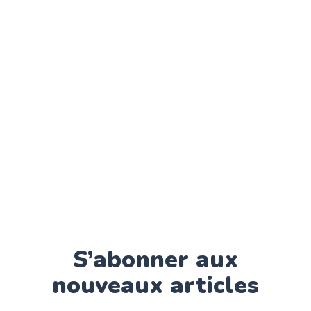
S’abonner aux
nouveaux articles