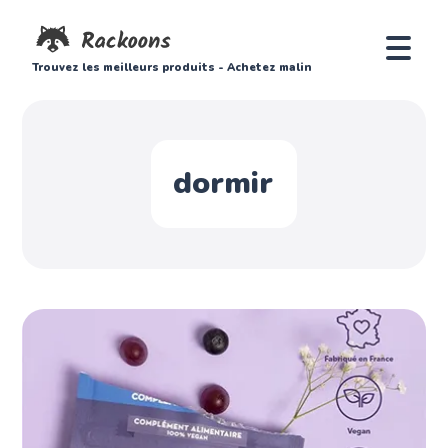
Trouvez les meilleurs produits - Achetez malin
dormir