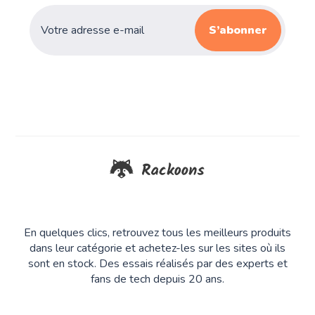
S’abonner
En quelques clics, retrouvez tous les meilleurs produits
dans leur catégorie et achetez-les sur les sites où ils
sont en stock. Des essais réalisés par des experts et
fans de tech depuis 20 ans.