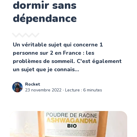
dormir sans
dépendance
Un véritable sujet qui concerne 1
personne sur 2 en France : les
problèmes de sommeil. C'est également
un sujet que je connais...
Rocket
23 novembre 2022
∙ Lecture : 6 minutes