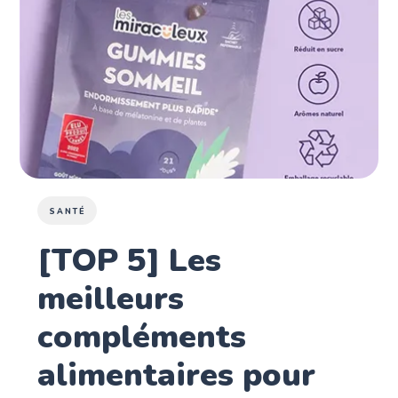
SANTÉ
[TOP 5] Les
meilleurs
compléments
alimentaires pour