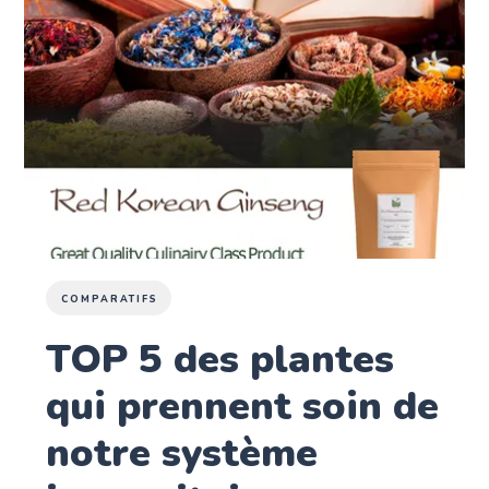
COMPARATIFS
TOP 5 des plantes
qui prennent soin de
notre système