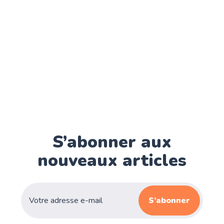
S’abonner aux
nouveaux articles
S’abonner