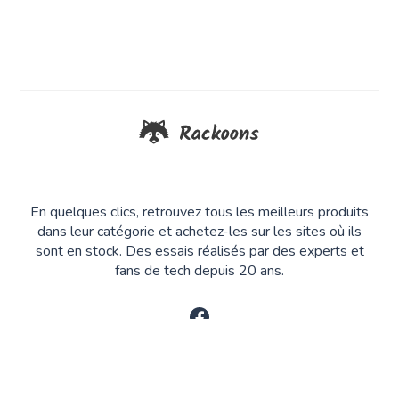
En quelques clics, retrouvez tous les meilleurs produits
dans leur catégorie et achetez-les sur les sites où ils
sont en stock. Des essais réalisés par des experts et
fans de tech depuis 20 ans.
LIENS
LIENS