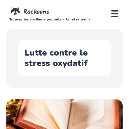
Trouvez les meilleurs produits - Achetez malin
Lutte contre le
stress oxydatif