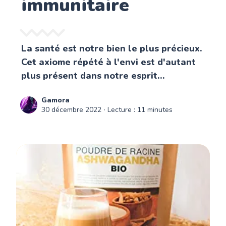
immunitaire
La santé est notre bien le plus précieux.
Cet axiome répété à l'envi est d'autant
plus présent dans notre esprit...
Gamora
30 décembre 2022
∙ Lecture : 11 minutes