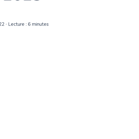
22
∙ Lecture : 6 minutes