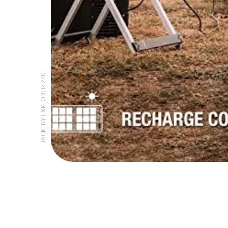
JACKERY EXPLORER 240.