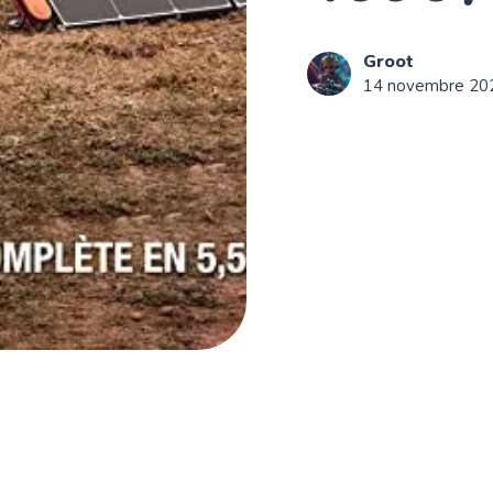
Groot
14 novembre 20