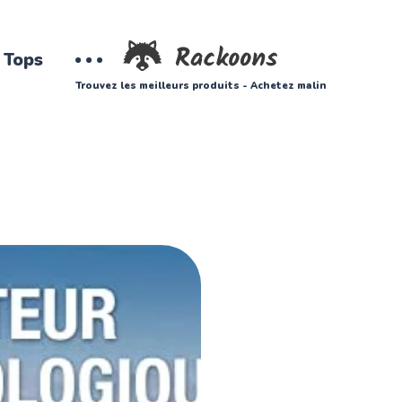
Tops
Trouvez les meilleurs produits - Achetez malin