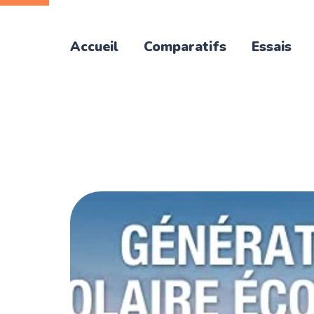
Accueil
Comparatifs
Essais