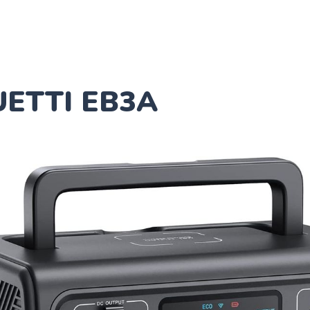
UETTI EB3A