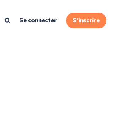
Se connecter
S’inscrire