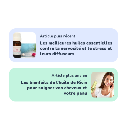
Article plus récent
Les meilleures huiles essentielles
contre la nervosité et le stress et
leurs diffuseurs
Article plus ancien
Les bienfaits de l'huile de Ricin
pour soigner vos cheveux et
votre peau