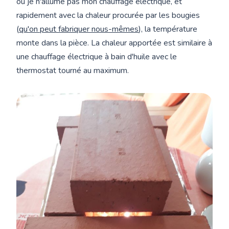
où je n'allume pas mon chauffage électrique, et
rapidement avec la chaleur procurée par les bougies
(
qu'on peut fabriquer nous-mêmes
), la température
monte dans la pièce. La chaleur apportée est similaire à
une chauffage électrique à bain d'huile avec le
thermostat tourné au maximum.