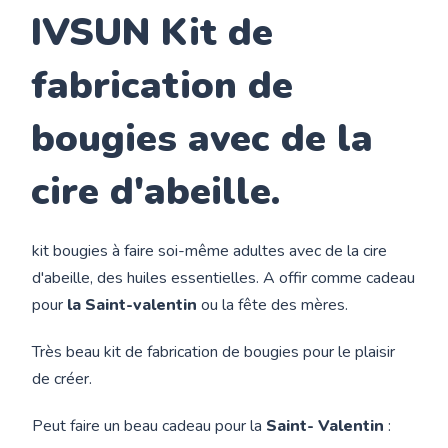
IVSUN Kit de
fabrication de
bougies avec de la
cire d'abeille.
kit bougies à faire soi-même adultes avec de la cire
d'abeille, des huiles essentielles. A offir comme cadeau
pour
la Saint-valentin
ou la fête des mères.
Très beau kit de fabrication de bougies pour le plaisir
de créer.
Peut faire un beau cadeau pour la
Saint- Valentin
: