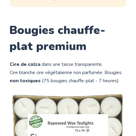
Bougies chauffe-
plat premium
Cire de colza
dans une tasse transparente.
Cire blanche cire végétalienne non parfumée. Bougies
non toxiques
(75 bougies chauffe-plat - 7 heures)