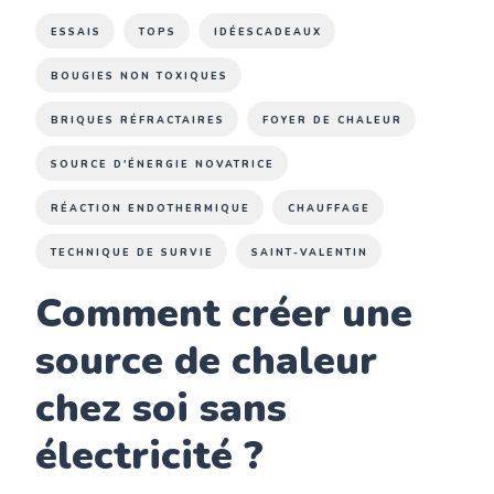
ESSAIS
TOPS
IDÉESCADEAUX
BOUGIES NON TOXIQUES
BRIQUES RÉFRACTAIRES
FOYER DE CHALEUR
SOURCE D'ÉNERGIE NOVATRICE
RÉACTION ENDOTHERMIQUE
CHAUFFAGE
TECHNIQUE DE SURVIE
SAINT-VALENTIN
Comment créer une
source de chaleur
chez soi sans
électricité ?