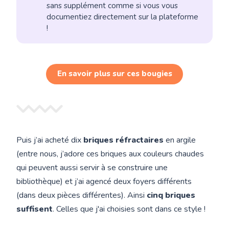
sans supplément comme si vous vous
documentiez directement sur la plateforme
!
En savoir plus sur ces bougies
Puis j’ai acheté dix
briques réfractaires
en argile
(entre nous, j’adore ces briques aux couleurs chaudes
qui peuvent aussi servir à se construire une
bibliothèque) et j’ai agencé deux foyers différents
(dans deux pièces différentes). Ainsi
cinq briques
suffisent
. Celles que j'ai choisies sont dans ce style !