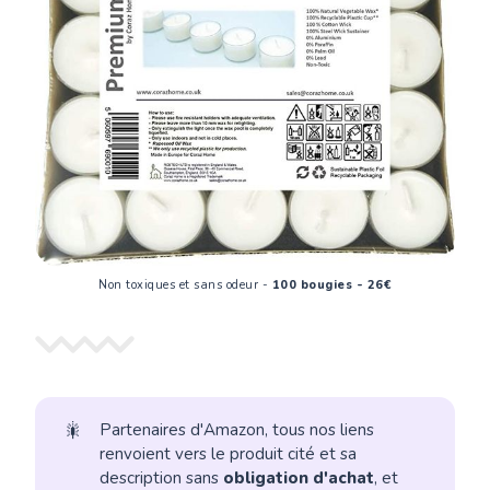
Non toxiques et sans odeur -
100 bougies - 26€
🎇
Partenaires d'Amazon, tous nos liens
renvoient vers le produit cité et sa
description sans
obligation d'achat
, et