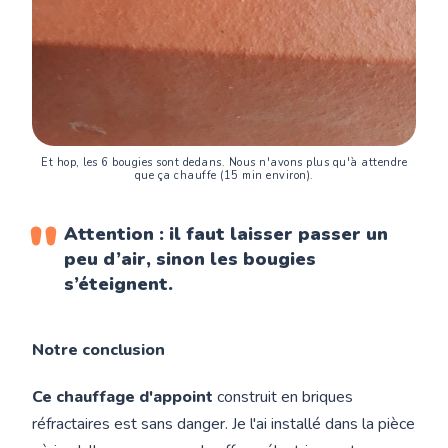
Et hop, les 6 bougies sont dedans. Nous n'avons plus qu'à attendre
que ça chauffe (15 min environ).
Attention : il faut laisser passer un
peu d’air, sinon les bougies
s’éteignent.
Notre conclusion
Ce chauffage d'appoint
construit en briques
réfractaires est sans danger. Je l'ai installé dans la pièce