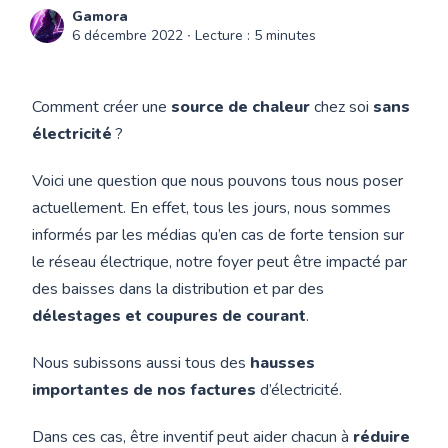
Gamora
6 décembre 2022
∙ Lecture : 5 minutes
Comment créer une
source de chaleur
chez soi
sans
électricité
?
Voici une question que nous pouvons tous nous poser
actuellement. En effet, tous les jours, nous sommes
informés par les médias qu’en cas de forte tension sur
le réseau électrique, notre foyer peut être impacté par
des baisses dans la distribution et par des
délestages et coupures de courant
.
Nous subissons aussi tous des
hausses
importantes de nos factures
d’électricité.
Dans ces cas, être inventif peut aider chacun à
réduire