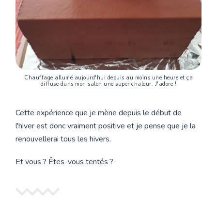
Chauffage allumé aujourd'hui depuis au moins une heure et ça
diffuse dans mon salon une super chaleur. J'adore !
Cette expérience que je mène depuis le début de
l'hiver est donc vraiment positive et je pense que je la
renouvellerai tous les hivers.
Et vous ? Êtes-vous tentés ?