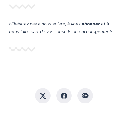
N'hésitez pas à nous suivre, à vous
abonner
et à
nous faire part de vos conseils ou encouragements.