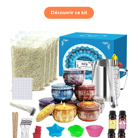
Découvrir ce kit