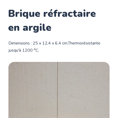
Brique réfractaire
en argile
Dimensions : 25 x 12,4 x 6,4 cm.Thermorésistante
jusqu'à 1200 °C.