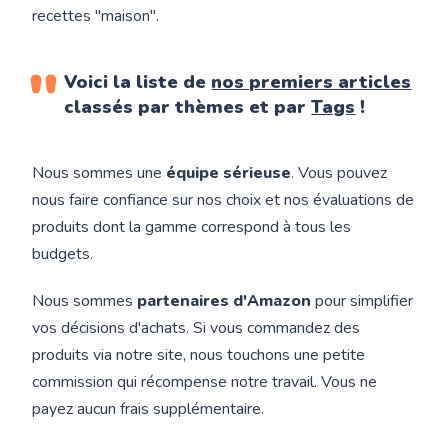
recettes "maison".
Voici la liste de
nos premiers articles
classés par thèmes et par
Tags
!
Nous sommes une
équipe sérieuse
. Vous pouvez
nous faire confiance sur nos choix et nos évaluations de
produits dont la gamme correspond à tous les
budgets.
Nous sommes
partenaires d'Amazon
pour simplifier
vos décisions d'achats. Si vous commandez des
produits via notre site, nous touchons une petite
commission qui récompense notre travail. Vous ne
payez aucun frais supplémentaire.