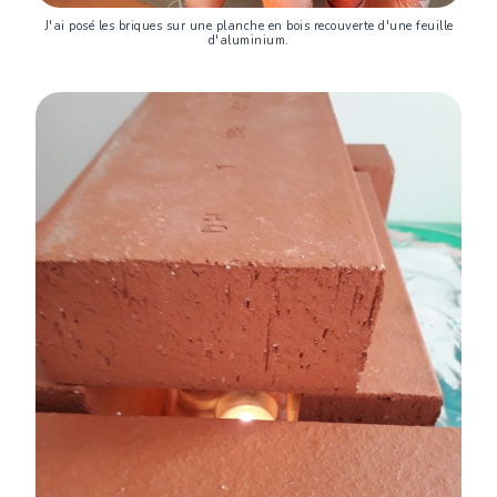
J'ai posé les briques sur une planche en bois recouverte d'une feuille
d'aluminium.