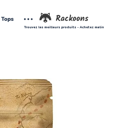
Tops
Trouvez les meilleurs produits - Achetez malin