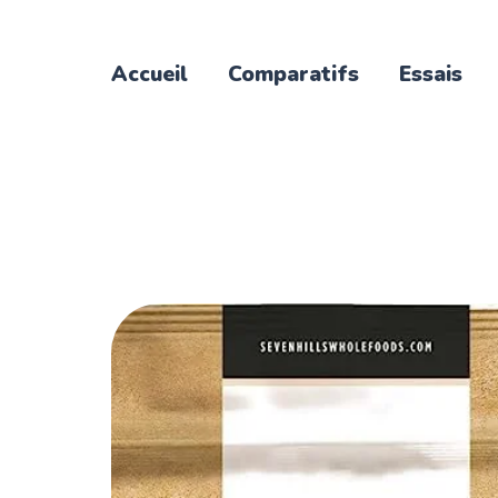
Accueil
Comparatifs
Essais