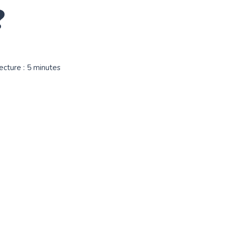
?
ecture : 5 minutes