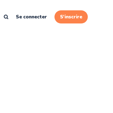
Se connecter
S’inscrire