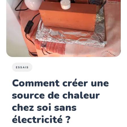
ESSAIS
Comment créer une
source de chaleur
chez soi sans
électricité ?