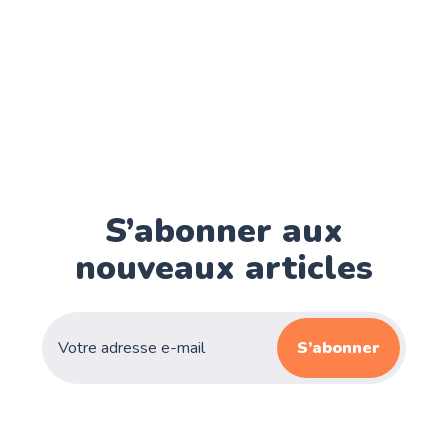
S’abonner aux
nouveaux articles
S’abonner