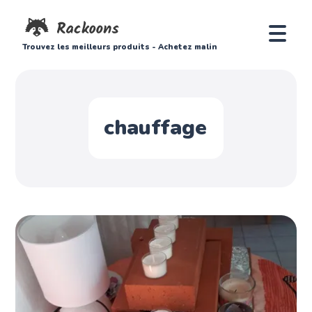
Trouvez les meilleurs produits - Achetez malin
chauffage