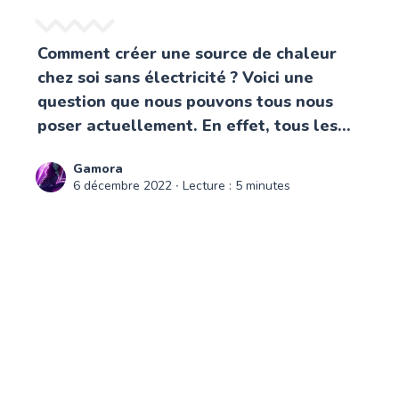
Comment créer une source de chaleur
chez soi sans électricité ? Voici une
question que nous pouvons tous nous
poser actuellement. En effet, tous les...
Gamora
6 décembre 2022
∙ Lecture : 5 minutes