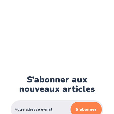
S’abonner aux
nouveaux articles
S’abonner