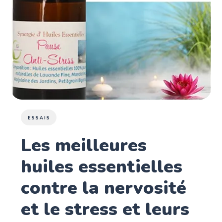
ESSAIS
Les meilleures
huiles essentielles
contre la nervosité
et le stress et leurs