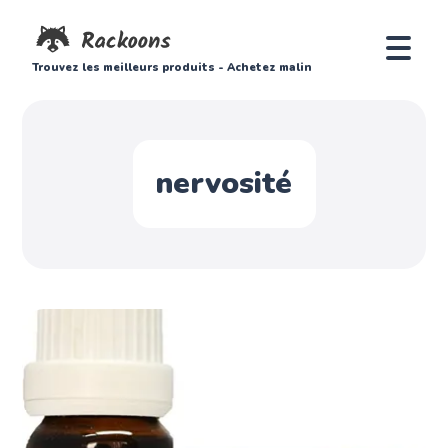
Trouvez les meilleurs produits - Achetez malin
nervosité