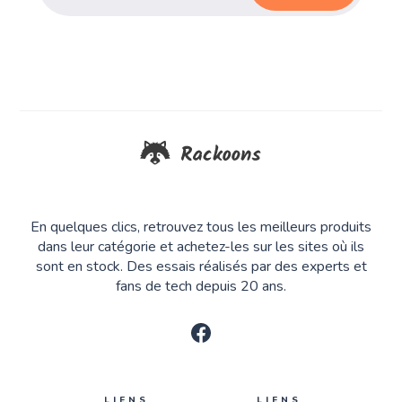
En quelques clics, retrouvez tous les meilleurs produits
dans leur catégorie et achetez-les sur les sites où ils
sont en stock. Des essais réalisés par des experts et
fans de tech depuis 20 ans.
LIENS
LIENS