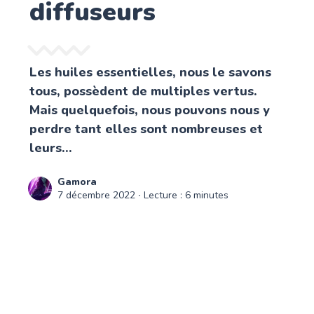
diffuseurs
Les huiles essentielles, nous le savons
tous, possèdent de multiples vertus.
Mais quelquefois, nous pouvons nous y
perdre tant elles sont nombreuses et
leurs...
Gamora
7 décembre 2022
∙ Lecture : 6 minutes