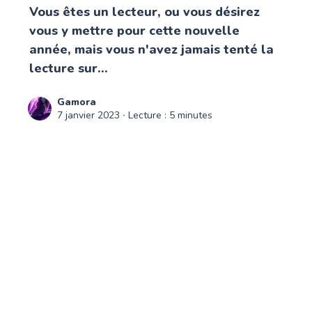
Vous êtes un lecteur, ou vous désirez
vous y mettre pour cette nouvelle
année, mais vous n'avez jamais tenté la
lecture sur...
Gamora
7 janvier 2023
∙ Lecture : 5 minutes