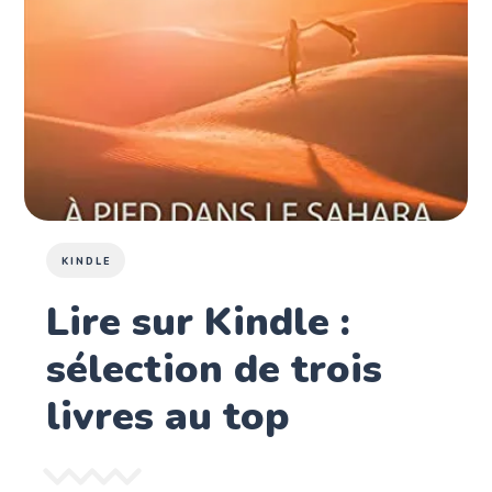
KINDLE
Lire sur Kindle :
sélection de trois
livres au top