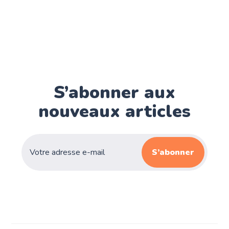
S’abonner aux
nouveaux articles
S’abonner