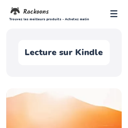
Trouvez les meilleurs produits - Achetez malin
Lecture sur Kindle