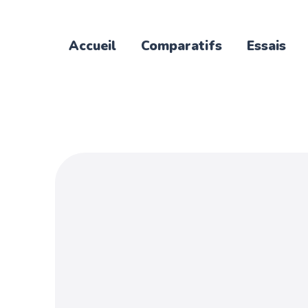
Accueil
Comparatifs
Essais