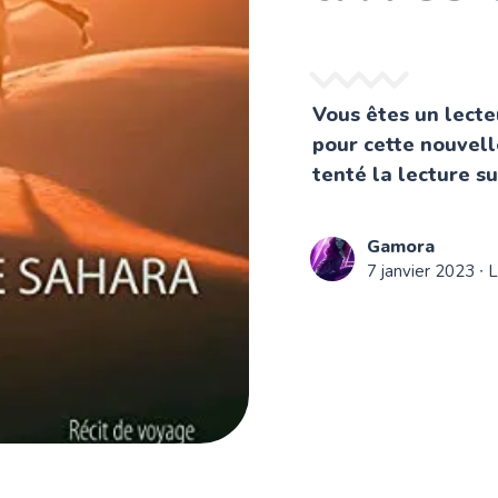
Vous êtes un lecte
pour cette nouvell
tenté la lecture sur
Gamora
7 janvier 2023
∙ L