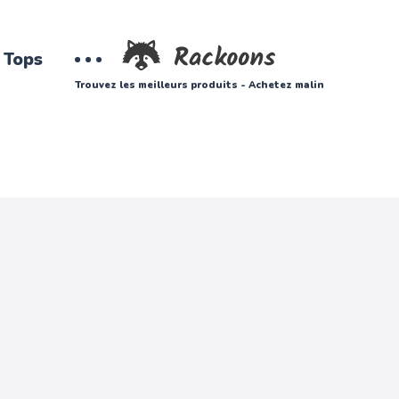
Tops
Trouvez les meilleurs produits - Achetez malin