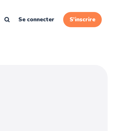
Se connecter
S’inscrire