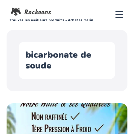
Trouvez les meilleurs produits - Achetez malin
bicarbonate de
soude