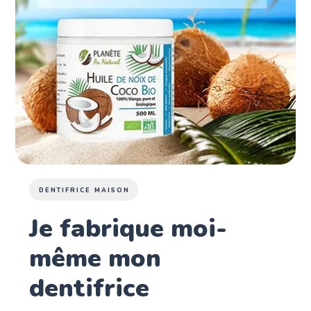
DENTIFRICE MAISON
Je fabrique moi-
même mon
dentifrice