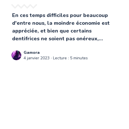
En ces temps difficiles pour beaucoup
d'entre nous, la moindre économie est
appréciée, et bien que certains
dentifrices ne soient pas onéreux,...
Gamora
4 janvier 2023
∙ Lecture : 5 minutes