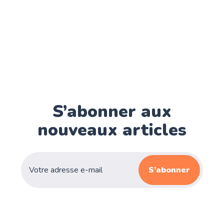
S’abonner aux
nouveaux articles
S’abonner