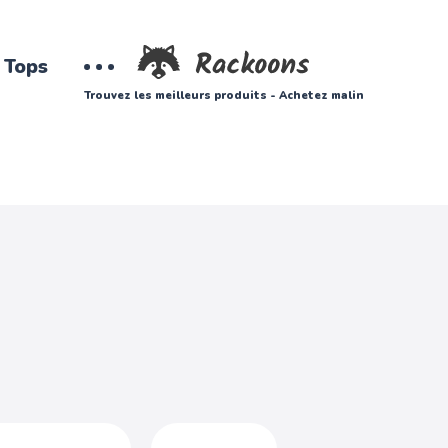
Tops
Trouvez les meilleurs produits - Achetez malin