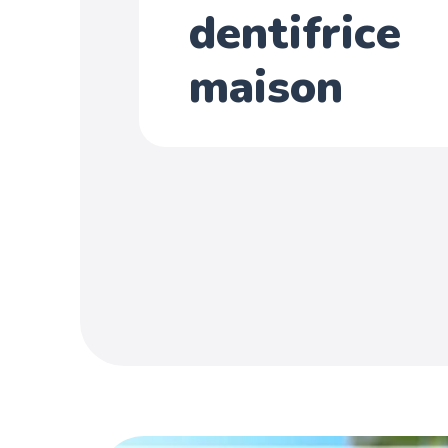
dentifrice
maison