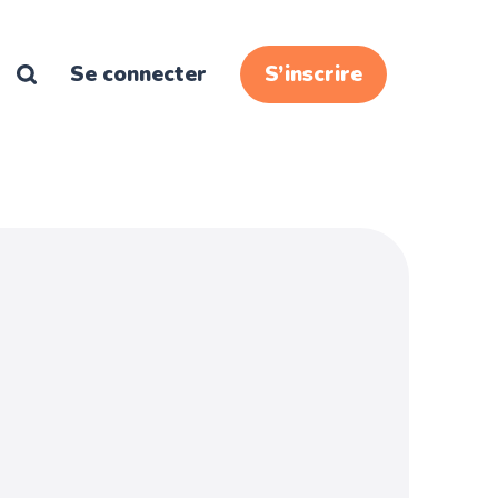
Se connecter
S’inscrire