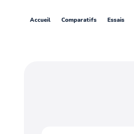
Accueil
Comparatifs
Essais