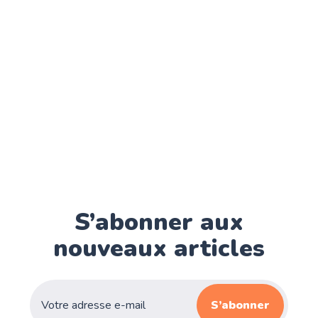
S’abonner aux
nouveaux articles
S’abonner