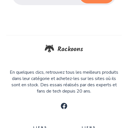
En quelques clics, retrouvez tous les meilleurs produits
dans leur catégorie et achetez-les sur les sites où ils
sont en stock. Des essais réalisés par des experts et
fans de tech depuis 20 ans.
LIENS
LIENS