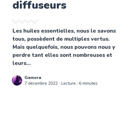
diffuseurs
Les huiles essentielles, nous le savons
tous, possèdent de multiples vertus.
Mais quelquefois, nous pouvons nous y
perdre tant elles sont nombreuses et
leurs...
Gamora
7 décembre 2022
∙ Lecture : 6 minutes