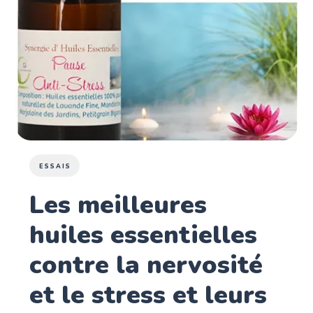
ESSAIS
Les meilleures
huiles essentielles
contre la nervosité
et le stress et leurs