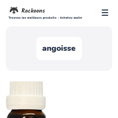
Trouvez les meilleurs produits - Achetez malin
angoisse