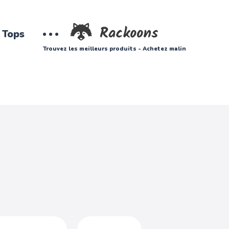
Tops
Trouvez les meilleurs produits - Achetez malin