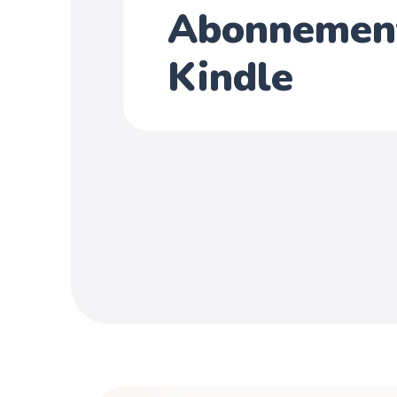
Abonnemen
Kindle