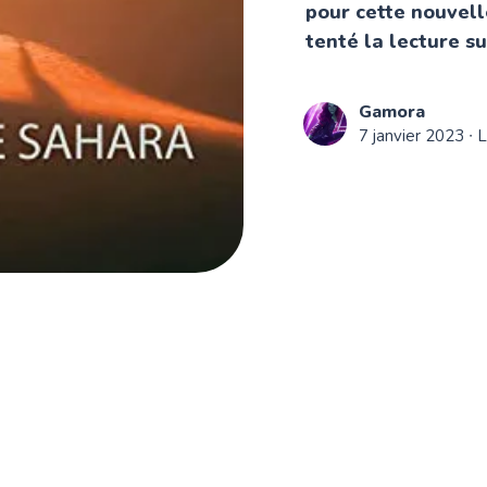
pour cette nouvell
tenté la lecture sur
Gamora
7 janvier 2023
∙ L