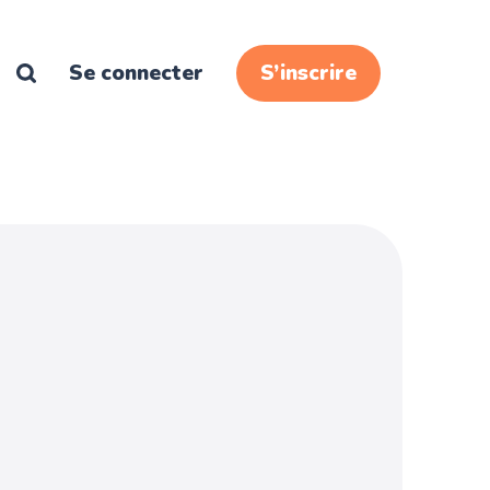
Se connecter
S’inscrire