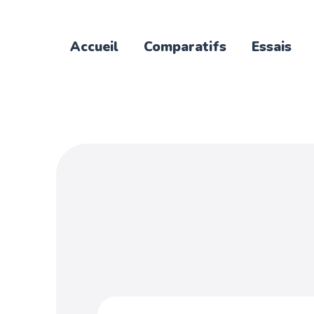
Accueil
Comparatifs
Essais