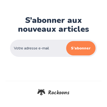
S’abonner aux
nouveaux articles
S’abonner