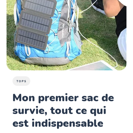
TOPS
Mon premier sac de
survie, tout ce qui
est indispensable