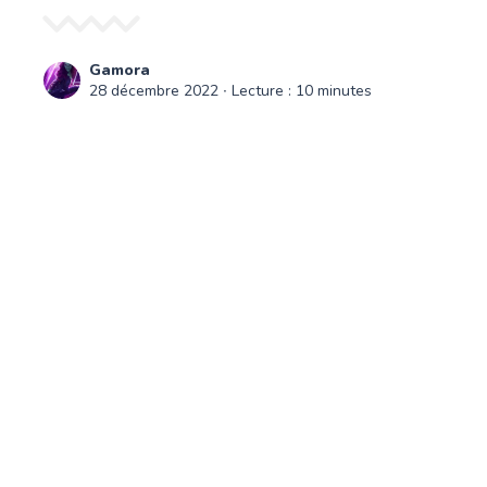
Gamora
28 décembre 2022
∙ Lecture : 10 minutes