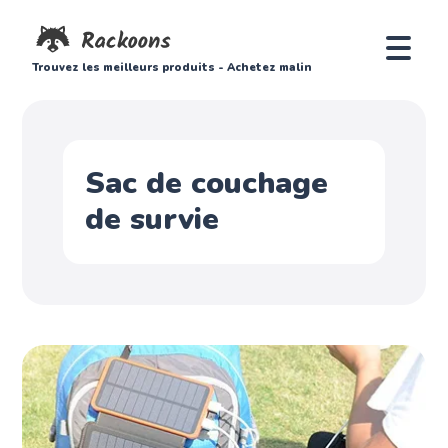
Trouvez les meilleurs produits - Achetez malin
Sac de couchage
de survie