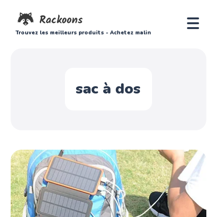
Trouvez les meilleurs produits - Achetez malin
sac à dos