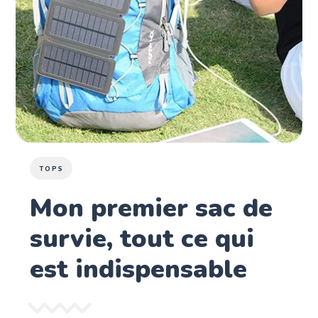
TOPS
Mon premier sac de
survie, tout ce qui
est indispensable