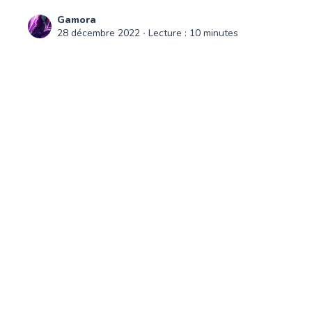
Gamora
28 décembre 2022
∙ Lecture : 10 minutes