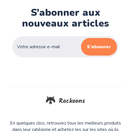
S’abonner aux
nouveaux articles
S’abonner
En quelques clics, retrouvez tous les meilleurs produits
dans leur catégorie et achetez-les sur les sites où ils