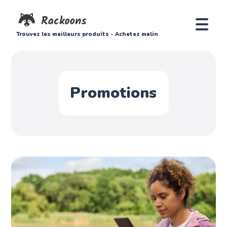
Trouvez les meilleurs produits - Achetez malin
Promotions