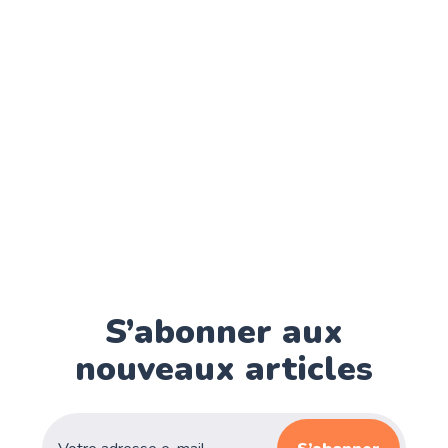
S’abonner aux
nouveaux articles