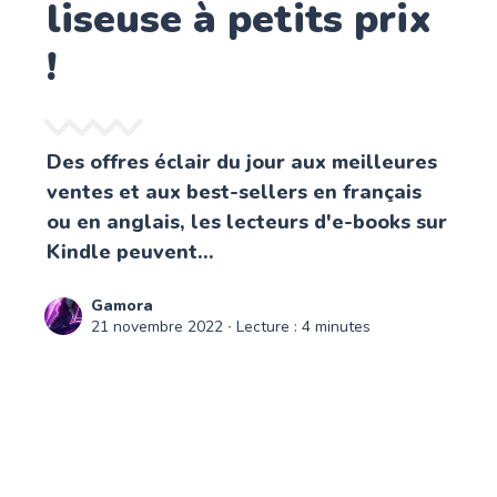
liseuse à petits prix
!
Des offres éclair du jour aux meilleures
ventes et aux best-sellers en français
ou en anglais, les lecteurs d'e-books sur
Kindle peuvent...
Gamora
21 novembre 2022
∙ Lecture : 4 minutes