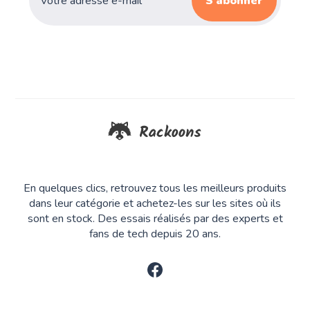
S’abonner
En quelques clics, retrouvez tous les meilleurs produits
dans leur catégorie et achetez-les sur les sites où ils
sont en stock. Des essais réalisés par des experts et
fans de tech depuis 20 ans.