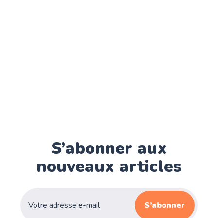
S’abonner aux
nouveaux articles
S’abonner