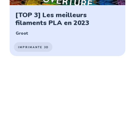
[TOP 3] Les meilleurs
filaments PLA en 2023
Groot
IMPRIMANTE 3D