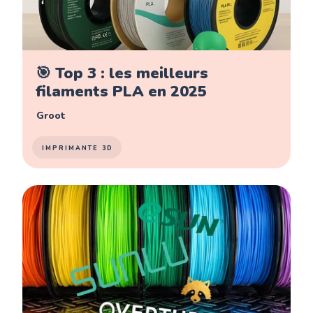
🎯 Top 3 : les meilleurs
filaments PLA en 2025
Groot
IMPRIMANTE 3D