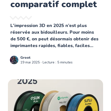
comparatif complet
L’impression 3D en 2025 n’est plus
réservée aux bidouilleurs. Pour moins
de 500 €, on peut désormais obtenir des
imprimantes rapides, fiables, faciles...
Groot
19 mai 2025
∙ Lecture : 5 minutes