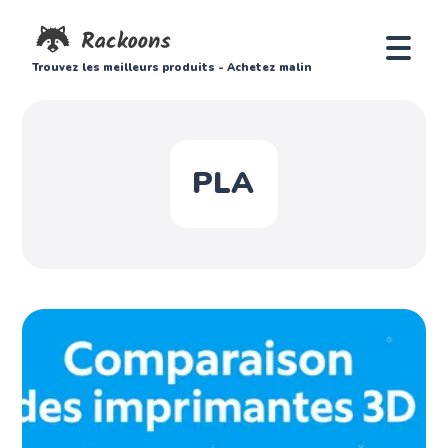
Trouvez les meilleurs produits - Achetez malin
PLA