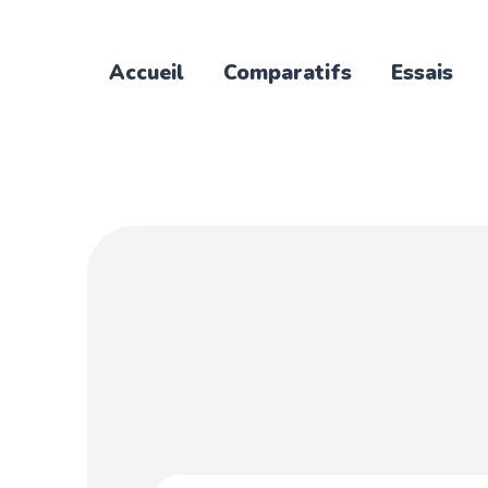
Accueil
Comparatifs
Essais