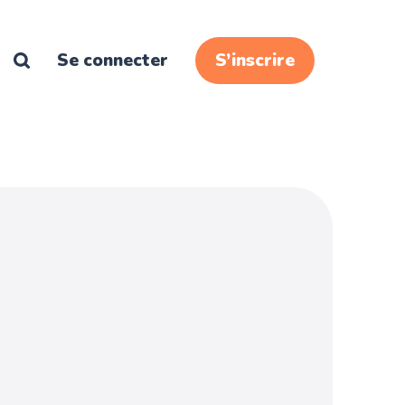
Se connecter
S’inscrire