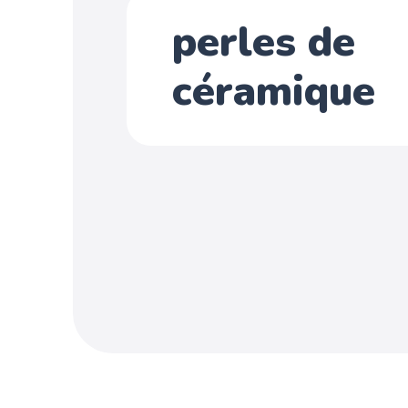
perles de
céramique