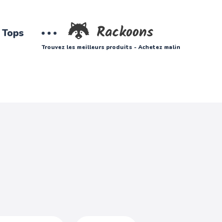
Tops
Trouvez les meilleurs produits - Achetez malin