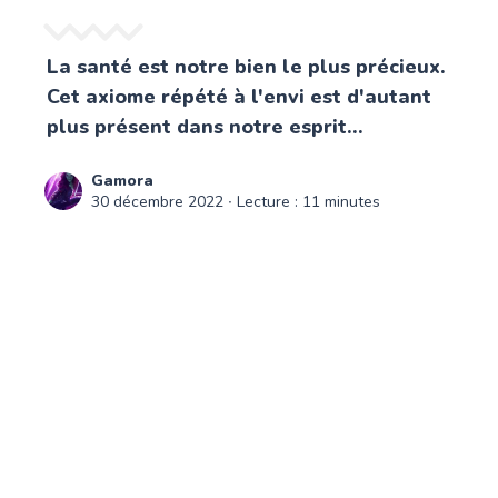
La santé est notre bien le plus précieux.
Cet axiome répété à l'envi est d'autant
plus présent dans notre esprit...
Gamora
30 décembre 2022
∙ Lecture : 11 minutes