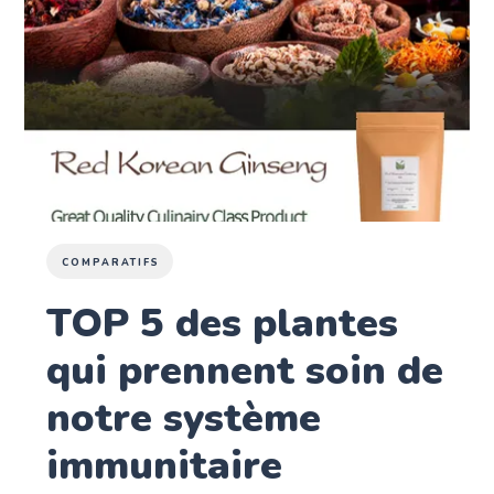
COMPARATIFS
TOP 5 des plantes
qui prennent soin de
notre système
immunitaire