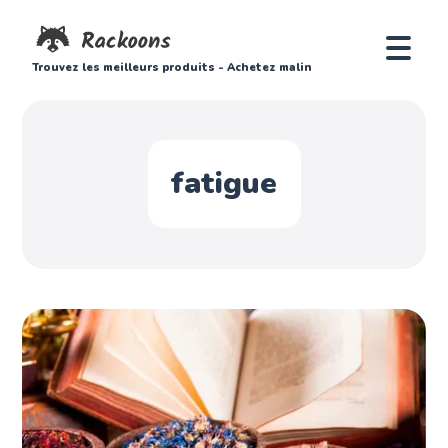
Trouvez les meilleurs produits - Achetez malin
fatigue