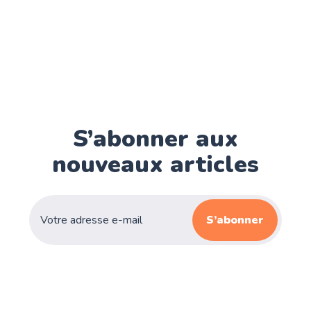
S’abonner aux
nouveaux articles
S’abonner