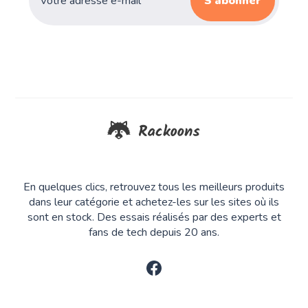
S’abonner
En quelques clics, retrouvez tous les meilleurs produits
dans leur catégorie et achetez-les sur les sites où ils
sont en stock. Des essais réalisés par des experts et
fans de tech depuis 20 ans.