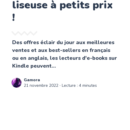
liseuse à petits prix
!
Des offres éclair du jour aux meilleures
ventes et aux best-sellers en français
ou en anglais, les lecteurs d'e-books sur
Kindle peuvent...
Gamora
21 novembre 2022
∙ Lecture : 4 minutes