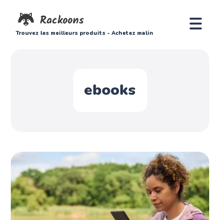
Trouvez les meilleurs produits - Achetez malin
ebooks