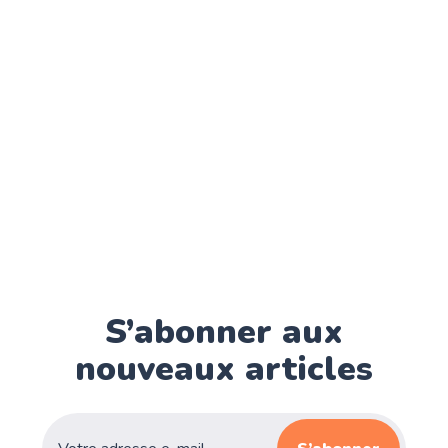
S’abonner aux
nouveaux articles