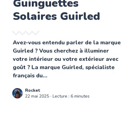
Guinguettes
Solaires Guirled
Avez-vous entendu parler de la marque
Guirled ? Vous cherchez à illuminer
votre intérieur ou votre extérieur avec
goût ? La marque Guirled, spécialiste
français du...
Rocket
22 mai 2025
∙ Lecture : 6 minutes