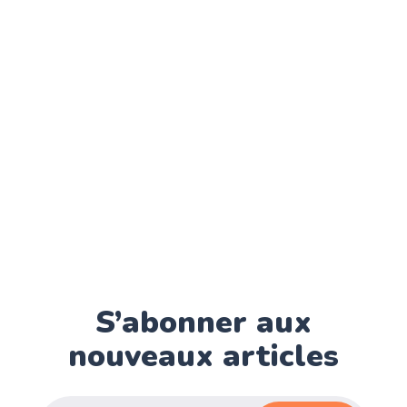
S’abonner aux
nouveaux articles