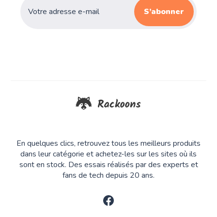
S’abonner
En quelques clics, retrouvez tous les meilleurs produits
dans leur catégorie et achetez-les sur les sites où ils
sont en stock. Des essais réalisés par des experts et
fans de tech depuis 20 ans.