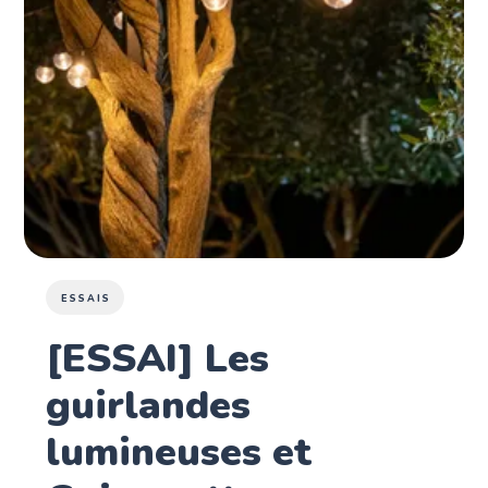
ESSAIS
[ESSAI] Les
guirlandes
lumineuses et