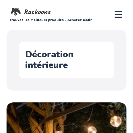
Trouvez les meilleurs produits - Achetez malin
Décoration
intérieure