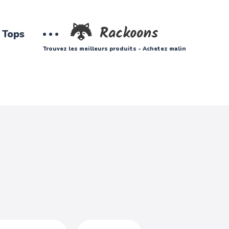
Tops
Trouvez les meilleurs produits - Achetez malin