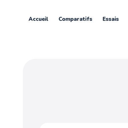
Accueil
Comparatifs
Essais