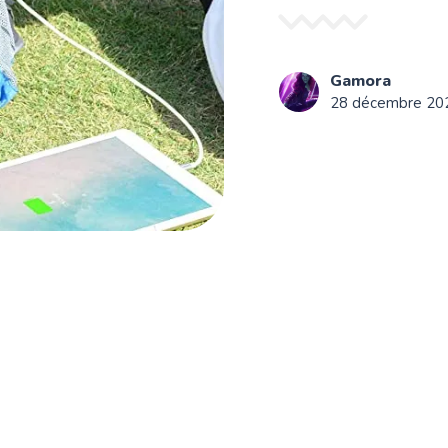
Gamora
28 décembre 20