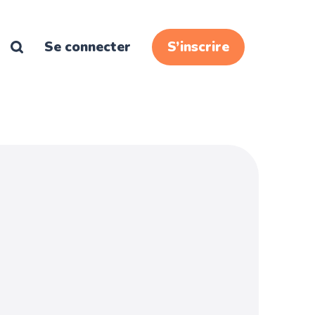
Se connecter
S’inscrire