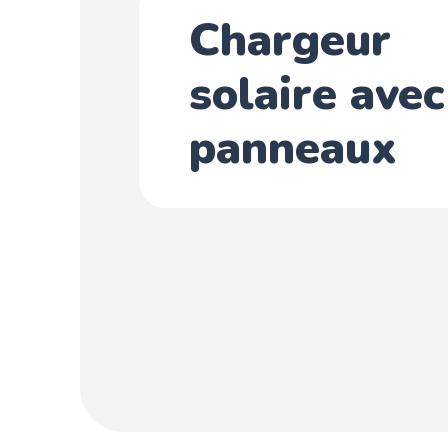
Chargeur
solaire avec
panneaux