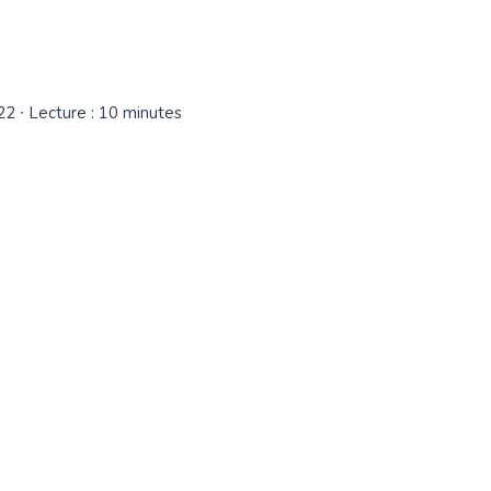
22
∙ Lecture : 10 minutes